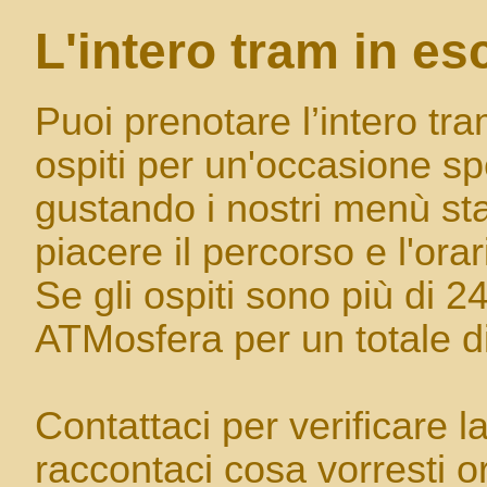
L'intero tram in es
Puoi prenotare l’intero tr
ospiti per un'occasione sp
gustando i nostri menù st
piacere il percorso e l'orar
Se gli ospiti sono più di 24
ATMosfera per un totale di
Contattaci per verificare la
raccontaci cosa vorresti o