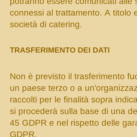
potranno essere comunicati alle soc
connessi al trattamento. A titolo 
società di catering.
TRASFERIMENTO DEI DATI
Non è previsto il trasferimento 
un paese terzo o a un'organizzazi
raccolti per le finalità sopra indi
si procederà sulla base di una de
45 GDPR e nel rispetto delle gara
GDPR.