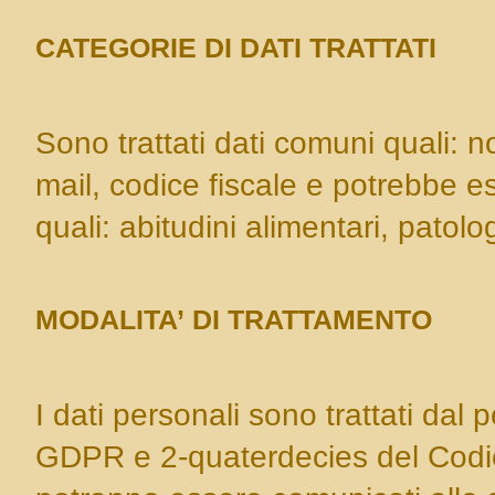
CATEGORIE DI DATI TRATTATI
Sono trattati dati comuni quali: 
mail, codice fiscale e potrebbe es
quali: abitudini alimentari, patolo
MODALITA’ DI TRATTAMENTO
I dati personali sono trattati dal 
GDPR e 2-quaterdecies del Codice