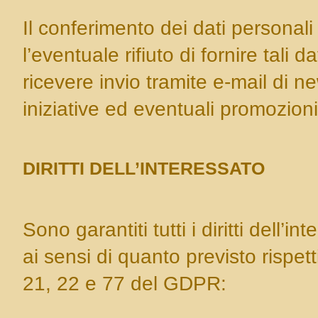
Il conferimento dei dati personali 
l’eventuale rifiuto di fornire tali 
ricevere invio tramite e-mail di ne
iniziative ed eventuali promozioni
DIRITTI DELL’INTERESSATO
Sono garantiti tutti i diritti dell’
ai sensi di quanto previsto rispet
21, 22 e 77 del GDPR: