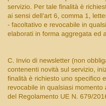
servizio. Per tale finalità è rich
ai sensi dell’art 6, comma 1, le
- facoltativo e revocabile in qua
elaborati in forma aggregata ed
C. Invio di newsletter (non obbliga
contenenti novità sul servizio, in
finalità è richiesto uno specifico
revocabile in qualsiasi momento a
del Regolamento UE N. 679/201