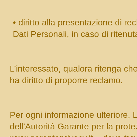
• diritto alla presentazione di r
Dati Personali, in caso di ritenut
L’interessato, qualora ritenga che 
ha diritto di proporre reclamo.
Per ogni informazione ulteriore, La
dell’Autorità Garante per la prote